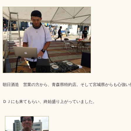
朝日酒造 営業の方から、青森県特約店。そして宮城県からも心強い
ＤＪにも来てもらい、終始盛り上がっていました。