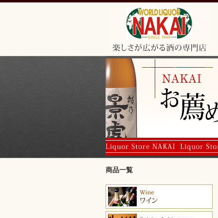
商品一覧
ワイン