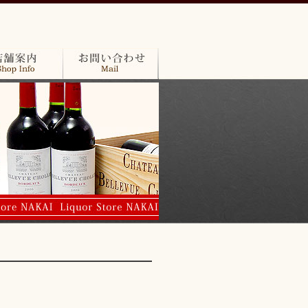
内
お問い合わせ