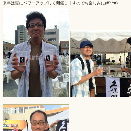
来年は更にパワーアップして開催しますのでお楽しみに(#^.^#)