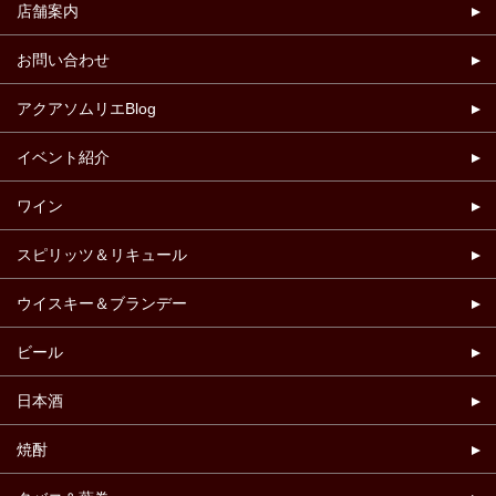
店舗案内
お問い合わせ
アクアソムリエBlog
イベント紹介
ワイン
スピリッツ＆リキュール
ウイスキー＆ブランデー
ビール
日本酒
焼酎