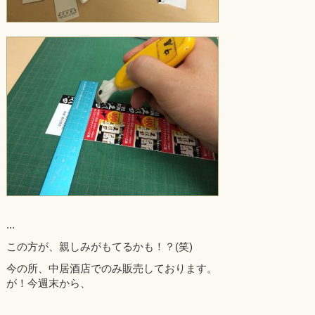
...
この方が、親しみがもてるかも！？(笑)
今の所、中居酒店でのみ販売しております。
が！今週末から、