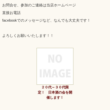
お問合せ、参加のご連絡は当店ホームページ
直接お電話
facebookでのメッセージなど、なんでも大丈夫です！
よろしくお願いいたします！！
２０代～３０代限
定！ 日本酒の会を開
催します！