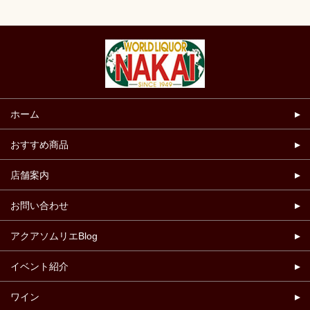
ホーム
おすすめ商品
店舗案内
お問い合わせ
アクアソムリエBlog
イベント紹介
ワイン