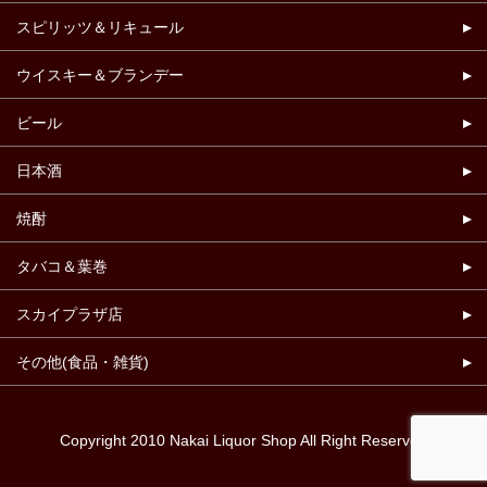
スピリッツ＆リキュール
ウイスキー＆ブランデー
ビール
日本酒
焼酎
タバコ＆葉巻
スカイプラザ店
その他(食品・雑貨)
Copyright 2010 Nakai Liquor Shop All Right Reserved