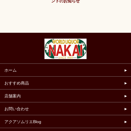
ントのお知らせ
ホーム
おすすめ商品
店舗案内
お問い合わせ
アクアソムリエBlog