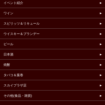
イベント紹介
ワイン
スピリッツ＆リキュール
ウイスキー＆ブランデー
ビール
日本酒
焼酎
タバコ＆葉巻
スカイプラザ店
その他(食品・雑貨)