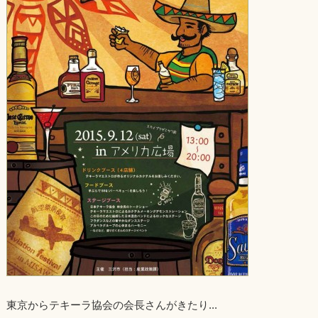
東京からテキーラ協会の会長さんがきたり...