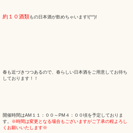
約１０酒類
もの日本酒が飲めちゃいます!(^^)!
春も近づきつつあるので、春らしい日本酒をご用意してお待ち
しております！！
開催時間はAM１１：００～PM４：００頃を予定しておりま
す。
※時間は変更となる場合もございますがご了承の程よろし
くお願いいたします※