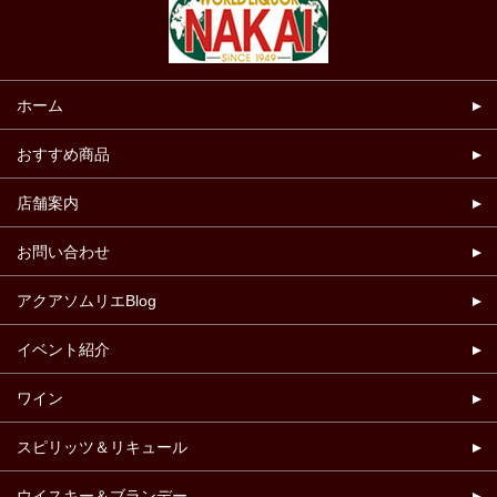
ホーム
おすすめ商品
店舗案内
お問い合わせ
アクアソムリエBlog
イベント紹介
ワイン
スピリッツ＆リキュール
ウイスキー＆ブランデー