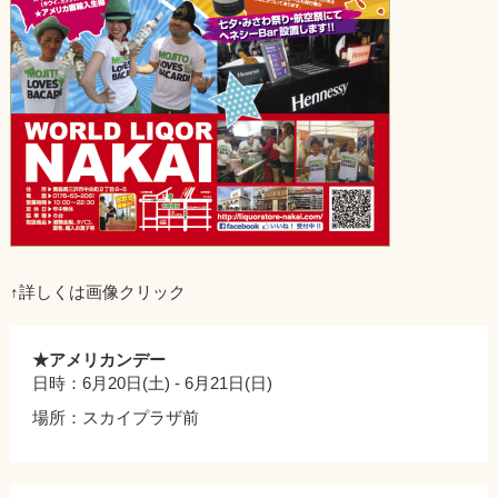
（NAKAI)”
↑詳しくは画像クリック
★アメリカンデー
日時：6月20日(土) - 6月21日(日)
場所：スカイプラザ前