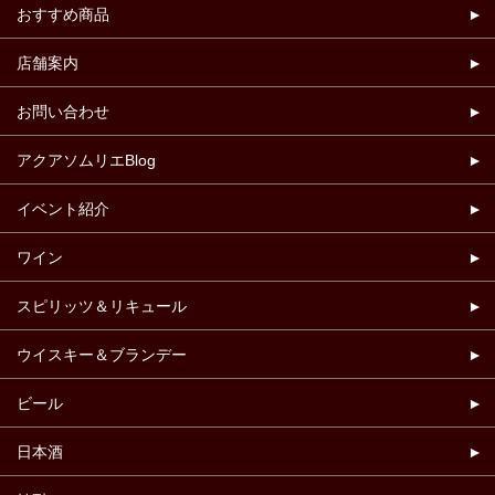
おすすめ商品
店舗案内
お問い合わせ
アクアソムリエBlog
イベント紹介
ワイン
スピリッツ＆リキュール
ウイスキー＆ブランデー
ビール
日本酒