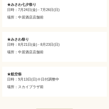
★みさわ七夕祭り
日時：7月24日(金) - 7月26日(日)
場所：中居酒店店舗前
★みさわ祭り
日時：8月21日(金) - 8月23日(日)
場所：中居酒店店舗前
★航空祭
日時：9月13日(日)
※日付調整中
場所：スカイプラザ前