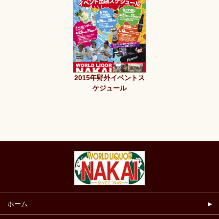
2015年野外イベントス
ケジュール
ホーム