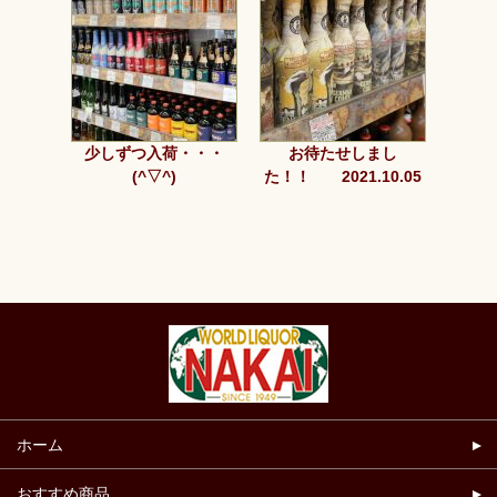
少しずつ入荷・・・
お待たせしまし
(^▽^)
た！！ 2021.10.05
ホーム
おすすめ商品