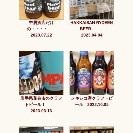
中居酒店だけ
HAKKAISAN RYDEEN
の・・・・
BEER
2023.07.22
2023.04.04
岩手県花巻市のクラフ
メキシコ産クラフトビ
トビール！
ール 2022.10.05
2023.03.13