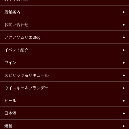
店舗案内
お問い合わせ
アクアソムリエBlog
イベント紹介
ワイン
スピリッツ＆リキュール
ウイスキー＆ブランデー
ビール
日本酒
焼酎