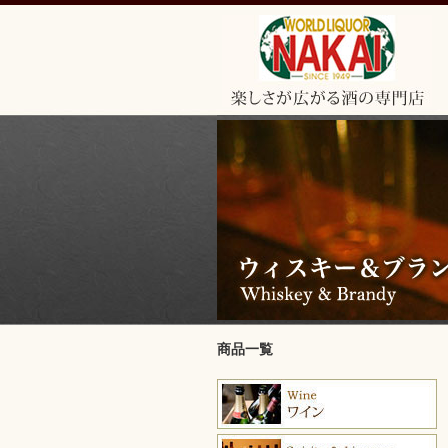
商品一覧
ワイン