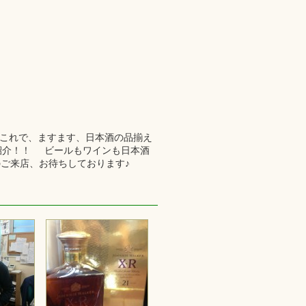
) これで、ますます、日本酒の品揃え
紹介！！ ビールもワインも日本酒
のご来店、お待ちしております♪