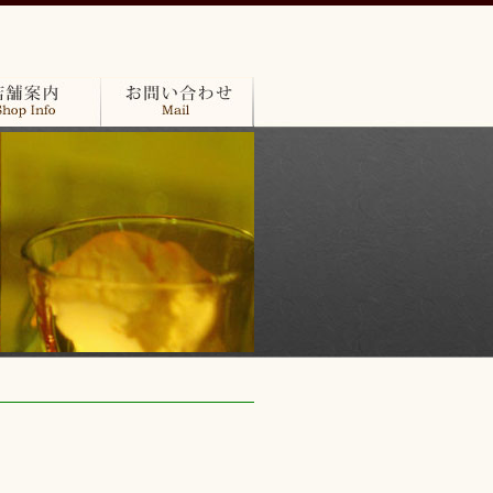
内
お問い合わせ